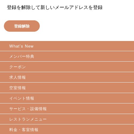
登録を解除して新しいメールアドレスを登録
登録解除
What's New
メンバー特典
クーポン
求人情報
空室情報
イベント情報
サービス・設備情報
レストランメニュー
料金・客室情報