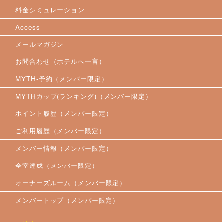
料金シミュレーション
Access
メールマガジン
お問合わせ（ホテルへ一言）
MYTH-予約（メンバー限定）
MYTHカップ(ランキング)（メンバー限定）
ポイント履歴（メンバー限定）
ご利用履歴（メンバー限定）
メンバー情報（メンバー限定）
全室達成（メンバー限定）
オーナーズルーム（メンバー限定）
メンバートップ（メンバー限定）