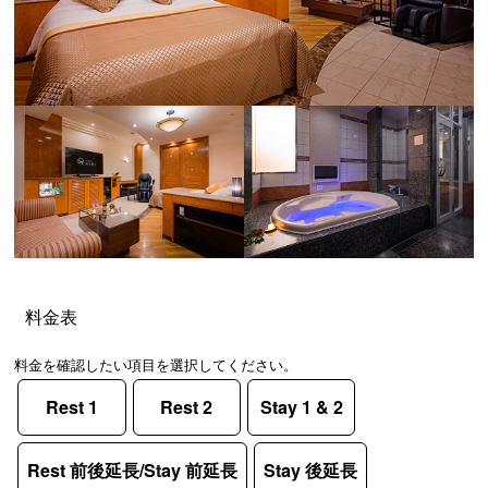
料金表
料金を確認したい項目を選択してください。
Rest 1
Rest 2
Stay 1 & 2
Rest 前後延長/Stay 前延長
Stay 後延長