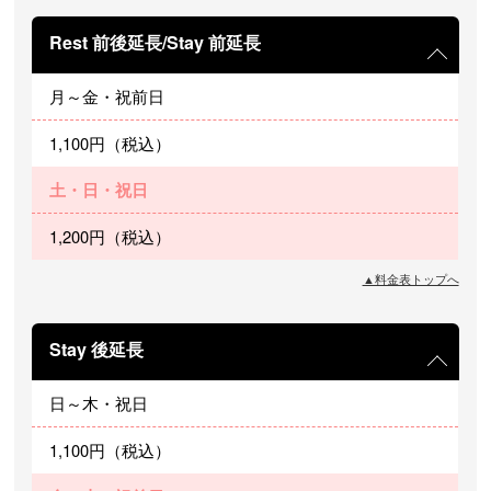
Rest 前後延長/Stay 前延長
月～金・祝前日
1,100円（税込）
土・日・祝日
1,200円（税込）
▲料金表トップへ
Stay 後延長
日～木・祝日
1,100円（税込）