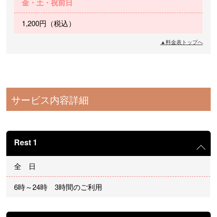
金・土・祝前日
1,200円（税込）
▲料金表トップへ
サービス内容詳細
Rest 1
全 日
6時～24時 3時間のご利用