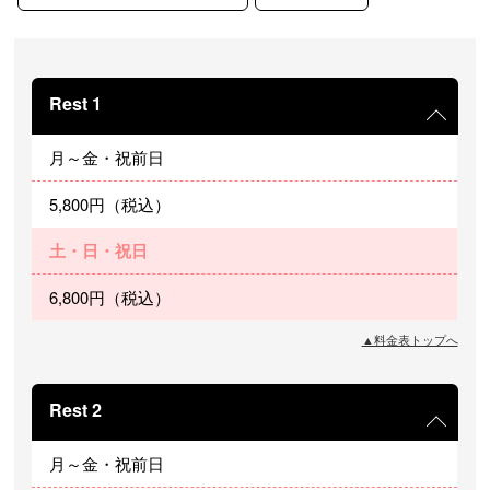
Rest 1
月～金・祝前日
5,800円（税込）
土・日・祝日
6,800円（税込）
▲料金表トップへ
Rest 2
月～金・祝前日