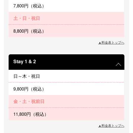
7,800円（税込）
土・日・祝日
8,800円（税込）
▲料金表トップへ
Stay 1 & 2
日～木・祝日
9,800円（税込）
金・土・祝前日
11,800円（税込）
▲料金表トップへ