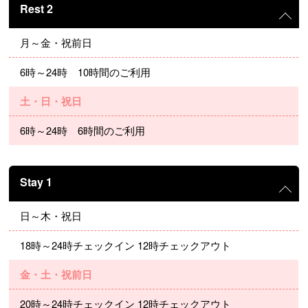
Rest 2
月～金・祝前日
6時～24時 10時間のご利用
土・日・祝日
6時～24時 6時間のご利用
Stay 1
日～木・祝日
18時～24時チェックイン 12時チェックアウト
金・土・祝前日
20時～24時チェックイン 12時チェックアウト