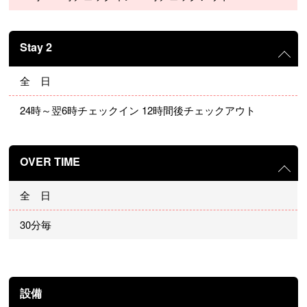
Stay 2
全 日
24時～翌6時チェックイン 12時間後チェックアウト
OVER TIME
全 日
30分毎
設備