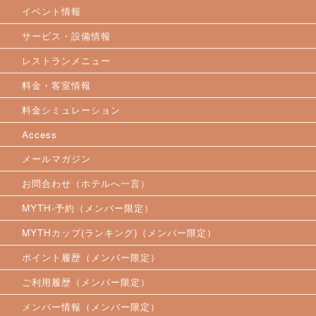
イベント情報
サービス・設備情報
レストランメニュー
料金・客室情報
料金シミュレーション
Access
メールマガジン
お問合わせ（ホテルへ一言）
MYTH-予約（メンバー限定）
MYTHカップ(ランキング)（メンバー限定）
ポイント履歴（メンバー限定）
ご利用履歴（メンバー限定）
メンバー情報（メンバー限定）