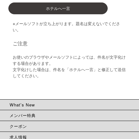
ホテルへ一言
※メールソフトが立ち上がります。題名は変えないでくださ
い。
ご注意
お使いのブラウザやメールソフトによっては、件名が文字化け
する場合があります。
文字化けした場合は、件名を「ホテルへ一言」と修正して送信
してください。
What's New
メンバー特典
クーポン
求人情報