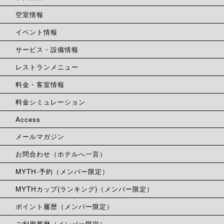
空室情報
イベント情報
サービス・設備情報
レストランメニュー
料金・客室情報
料金シミュレーション
Access
メールマガジン
お問合わせ（ホテルへ一言）
MYTH-予約（メンバー限定）
MYTHカップ(ランキング)（メンバー限定）
ポイント履歴（メンバー限定）
ご利用履歴（メンバー限定）