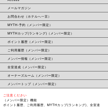
メールマガジン
お問合わせ（ホテルへ一言）
MYTH-予約（メンバー限定）
MYTHカップ(ランキング)（メンバー限定）
ポイント履歴（メンバー限定）
ご利用履歴（メンバー限定）
メンバー情報（メンバー限定）
全室達成（メンバー限定）
オーナーズルーム（メンバー限定）
メンバートップ（メンバー限定）
ご注意ください
（メンバー限定）機能
ポイント履歴、ご利用履歴、MYTHカップ(ランキング)、全室達