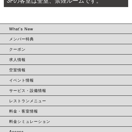
3Fの客室は全室、禁煙ルームです。
What's New
メンバー特典
クーポン
求人情報
空室情報
イベント情報
サービス・設備情報
レストランメニュー
料金・客室情報
料金シミュレーション
Access