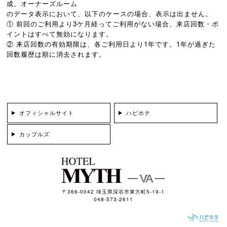
成、オーナーズルーム
のデータ表示において、以下のケースの場合、表示は出ません。
① 前回のご利用より3ケ月経ってご利用がない場合、来店回数・ポ
イントはすべて無効になります。
② 来店回数の有効期限は、各ご利用日より1年です。1年が過ぎた
回数履歴は順に消去されます。
オフィシャルサイト
ハピホテ
カップルズ
〒366-0042 埼玉県深谷市東方町5-19-1
048-573-2611