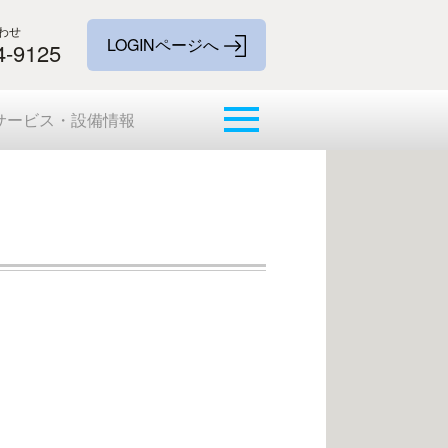
わせ
4-9125
サービス・設備情報