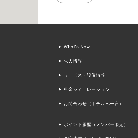
What's New
求人情報
サービス・設備情報
料金シミュレーション
お問合わせ（ホテルへ一言）
ポイント履歴（メンバー限定）