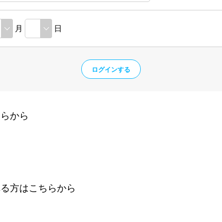
月
日
ちらから
れる方はこちらから