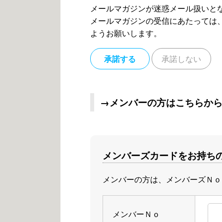
メールマガジンが迷惑メール扱いと
メールマガジンの受信にあたっては、メ
ようお願いします。
承諾する
承諾しない
→メンバーの方はこちらか
メンバーズカードをお持ち
メンバーの方は、メンバーズＮｏ
メンバーＮｏ