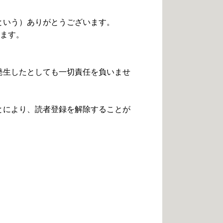
という）ありがとうございます。
ます。
。
発生したとしても一切責任を負いませ
とにより、読者登録を解除することが