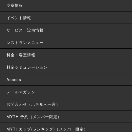
空室情報
イベント情報
サービス・設備情報
レストランメニュー
料金・客室情報
料金シミュレーション
Access
メールマガジン
お問合わせ（ホテルへ一言）
MYTH-予約（メンバー限定）
MYTHカップ(ランキング)（メンバー限定）