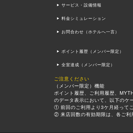
サービス・設備情報
料金シミュレーション
お問合わせ（ホテルへ一言）
ポイント履歴（メンバー限定）
全室達成（メンバー限定）
ご注意ください
（メンバー限定）機能
ポイント履歴、ご利用履歴、MYT
のデータ表示において、以下のケ
① 前回のご利用より3ケ月経って
② 来店回数の有効期限は、各ご利