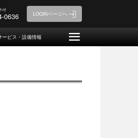
わせ
4-0636
サービス・設備情報