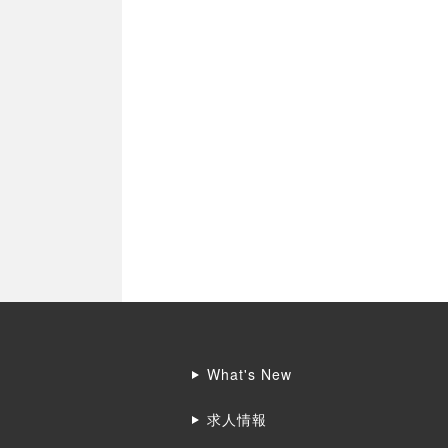
What's New
求人情報