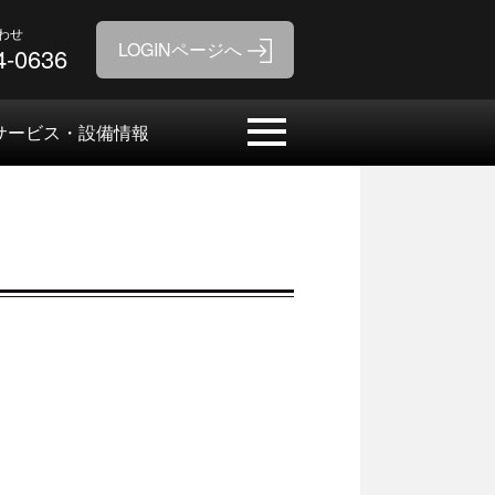
わせ
4-0636
サービス・設備情報