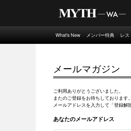
What's New
メンバー特典
レス
メールマガジン
ご利用ありがとうございました。
またのご登録をお待ちしております
メールアドレスを入力して「登録解
あなたのメールアドレス