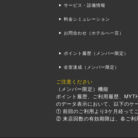
サービス・設備情報
料金シミュレーション
お問合わせ（ホテルへ一言）
ポイント履歴（メンバー限定）
全室達成（メンバー限定）
ご注意ください
（メンバー限定）機能
ポイント履歴、ご利用履歴、MYT
のデータ表示において、以下のケ
① 前回のご利用より3ケ月経って
② 来店回数の有効期限は、各ご利