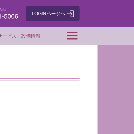
わせ
1-5006
サービス・設備情報