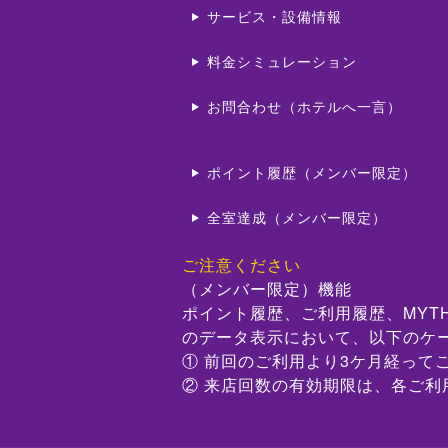
サービス・設備情報
料金シミュレーション
お問合わせ（ホテルへ一言）
ポイント履歴（メンバー限定）
全室達成（メンバー限定）
ご注意ください
（メンバー限定）機能
ポイント履歴、ご利用履歴、MYT
のデータ表示において、以下のケ
① 前回のご利用より3ケ月経って
② 来店回数の有効期限は、各ご利