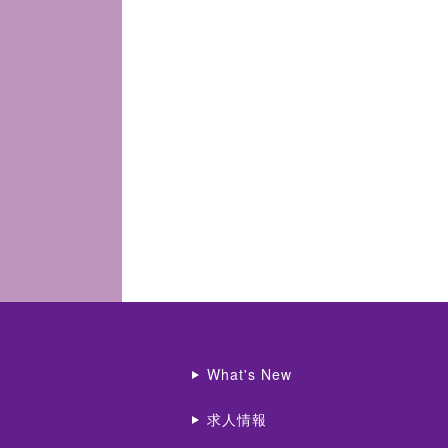
What's New
求人情報