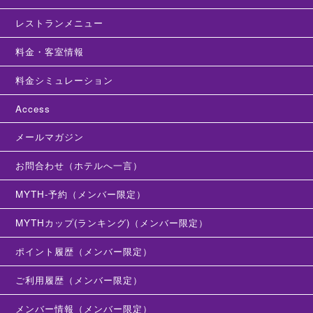
レストランメニュー
料金・客室情報
料金シミュレーション
Access
メールマガジン
お問合わせ（ホテルへ一言）
MYTH-予約（メンバー限定）
MYTHカップ(ランキング)（メンバー限定）
ポイント履歴（メンバー限定）
ご利用履歴（メンバー限定）
メンバー情報（メンバー限定）