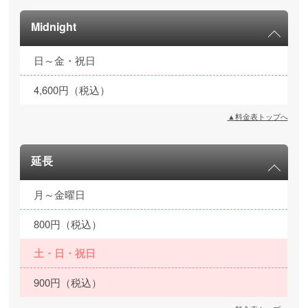
Midnight
日～金・祝日
4,600円（税込）
▲料金表トップへ
延長
月～金曜日
800円（税込）
土・日・祝日
900円（税込）