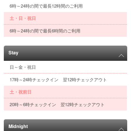
6時～24時の間で最長12時間のご利用
土・日・祝日
6時～24時の間で最長6時間のご利用
Stay
日～金・祝日
17時～24時チェックイン 翌12時チェックアウト
土・祝前日
20時～6時チェックイン 翌12時チェックアウト
Midnight