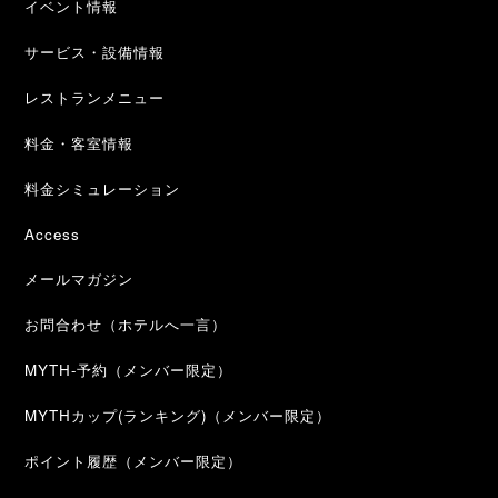
イベント情報
サービス・設備情報
レストランメニュー
料金・客室情報
料金シミュレーション
Access
メールマガジン
お問合わせ（ホテルへ一言）
MYTH-予約（メンバー限定）
MYTHカップ(ランキング)（メンバー限定）
ポイント履歴（メンバー限定）