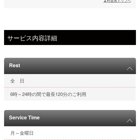
▲料金表トップへ
サービス内容詳細
Rest
全 日
6時～24時の間で最長120分のご利用
Service Time
月～金曜日