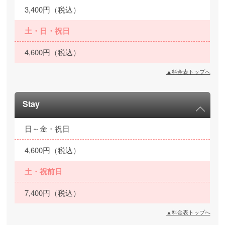
3,400円（税込）
土・日・祝日
4,600円（税込）
▲料金表トップへ
Stay
日～金・祝日
4,600円（税込）
土・祝前日
7,400円（税込）
▲料金表トップへ