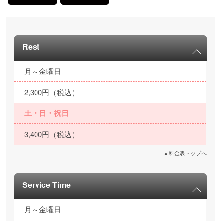
Rest
月～金曜日
2,300円（税込）
土・日・祝日
3,400円（税込）
▲料金表トップへ
Service Time
月～金曜日