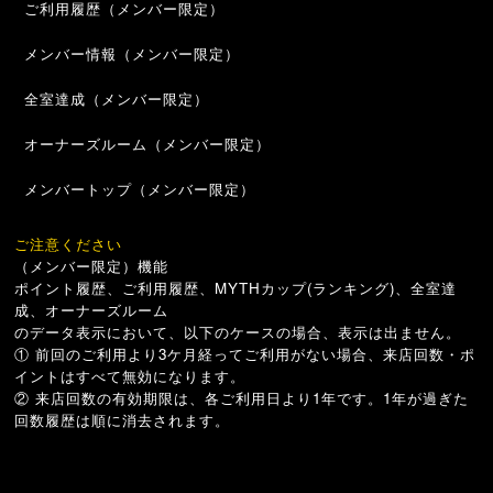
ご利用履歴（メンバー限定）
メンバー情報（メンバー限定）
全室達成（メンバー限定）
オーナーズルーム（メンバー限定）
メンバートップ（メンバー限定）
ご注意ください
（メンバー限定）機能
ポイント履歴、ご利用履歴、MYTHカップ(ランキング)、全室達
成、オーナーズルーム
のデータ表示において、以下のケースの場合、表示は出ません。
① 前回のご利用より3ケ月経ってご利用がない場合、来店回数・ポ
イントはすべて無効になります。
② 来店回数の有効期限は、各ご利用日より1年です。1年が過ぎた
回数履歴は順に消去されます。