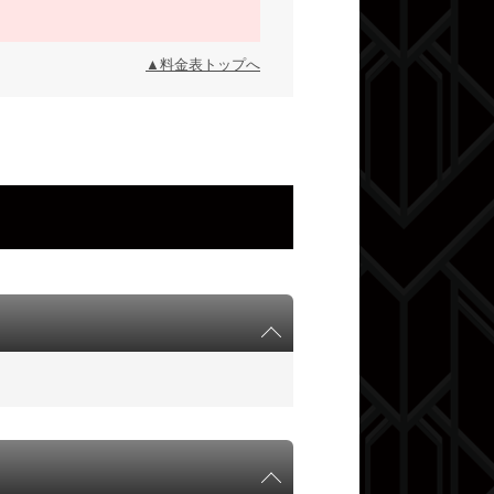
▲料金表トップへ