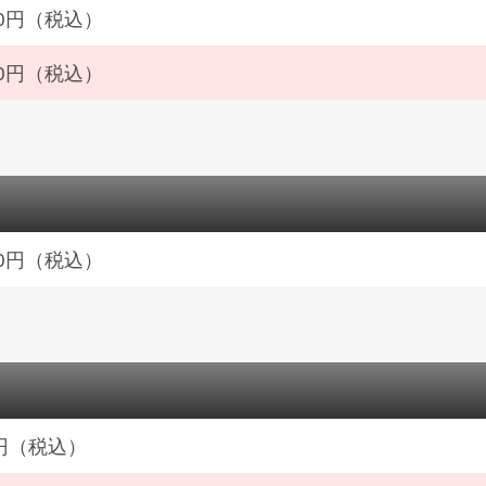
600円（税込）
400円（税込）
600円（税込）
0円（税込）