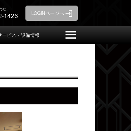
わせ
2-1426
サービス・設備情報