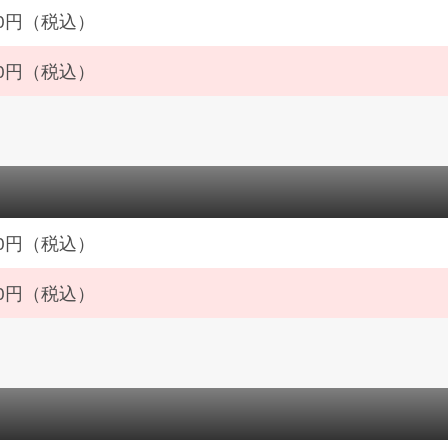
300円（税込）
400円（税込）
400円（税込）
600円（税込）