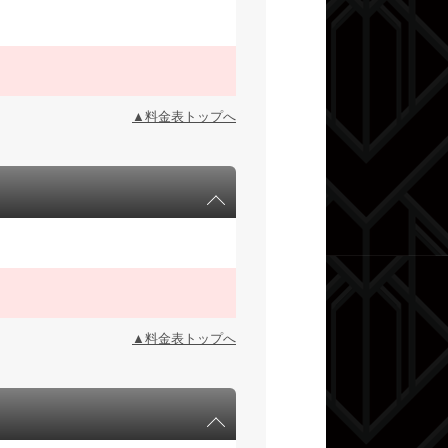
▲料金表トップへ
▲料金表トップへ