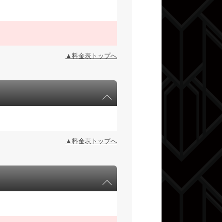
▲料金表トップへ
▲料金表トップへ