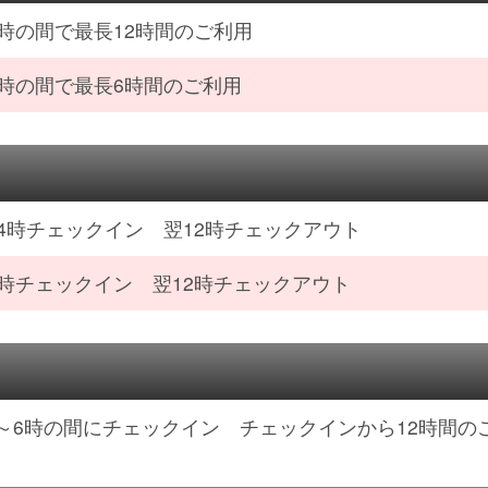
4時の間で最長12時間のご利用
4時の間で最長6時間のご利用
24時チェックイン 翌12時チェックアウト
6時チェックイン 翌12時チェックアウト
～6時の間にチェックイン チェックインから12時間の