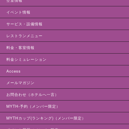
空室情報
イベント情報
サービス・設備情報
レストランメニュー
料金・客室情報
料金シミュレーション
Access
メールマガジン
お問合わせ（ホテルへ一言）
MYTH-予約（メンバー限定）
MYTHカップ(ランキング)（メンバー限定）