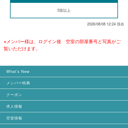
5室以上
2026/08/08 12:24 現在
※メンバー様は、ログイン後 空室の部屋番号と写真がご
覧いただけます。
What's New
メンバー特典
クーポン
求人情報
空室情報