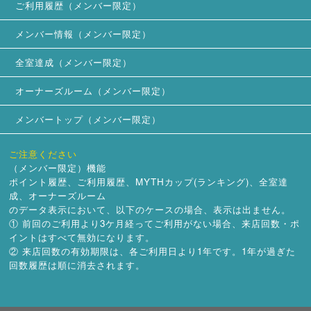
ご利用履歴（メンバー限定）
メンバー情報（メンバー限定）
全室達成（メンバー限定）
オーナーズルーム（メンバー限定）
メンバートップ（メンバー限定）
ご注意ください
（メンバー限定）機能
ポイント履歴、ご利用履歴、MYTHカップ(ランキング)、全室達
成、オーナーズルーム
のデータ表示において、以下のケースの場合、表示は出ません。
① 前回のご利用より3ケ月経ってご利用がない場合、来店回数・ポ
イントはすべて無効になります。
② 来店回数の有効期限は、各ご利用日より1年です。1年が過ぎた
回数履歴は順に消去されます。