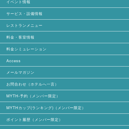
イベント情報
サービス・設備情報
レストランメニュー
料金・客室情報
料金シミュレーション
Access
メールマガジン
お問合わせ（ホテルへ一言）
MYTH-予約（メンバー限定）
MYTHカップ(ランキング)（メンバー限定）
ポイント履歴（メンバー限定）