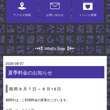
アクセス情報
お問い合わせ
イベント情報
What's New
2026/08/07
夏季料金のお知らせ
期間８月７日～８月16日
期間中は、ご利用料金の変更がございます。