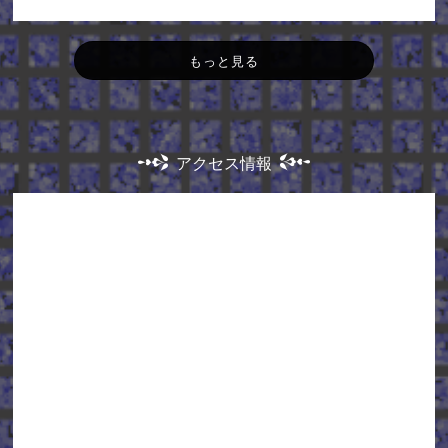
もっと見る
アクセス情報