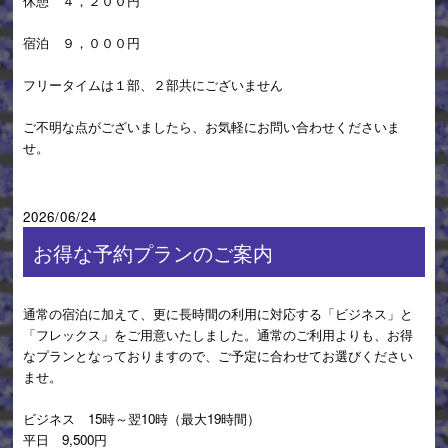
休憩 ４，２００円
宿泊 ９，０００円
フリータイムは１部、２部共にございません
ご不明な点がございましたら、お気軽にお問い合わせくださいま
せ。
2026/06/24
お得な予約プランのご案内
通常の宿泊に加えて、更に長時間の利用に対応する「ビジネス」と
「フレックス」をご用意いたしました。通常のご利用よりも、お得
なプランとなっておりますので、ご予定に合わせてお選びください
ませ。
ビジネス 15時～翌10時（最大19時間）
平日 9,500円