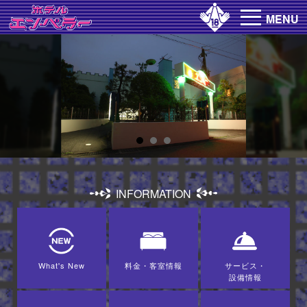
MENU
INFORMATION
What's New
料金・客室情報
サービス・
設備情報