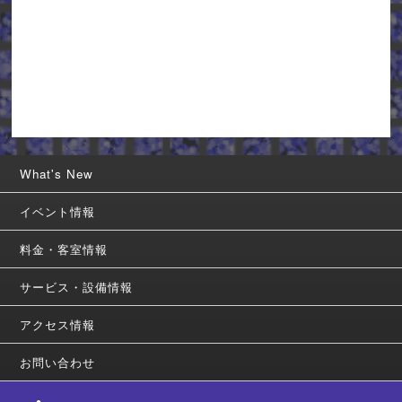
What's New
イベント情報
料金・客室情報
サービス・設備情報
アクセス情報
お問い合わせ