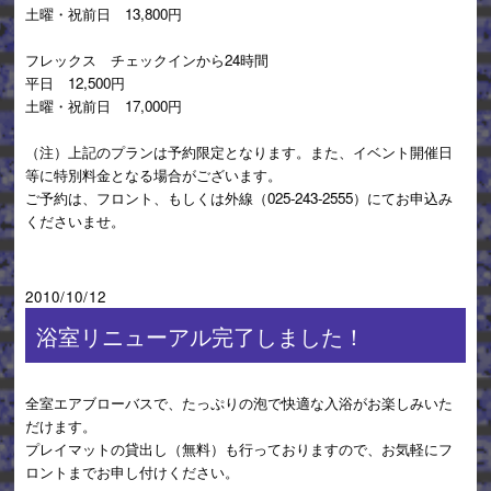
土曜・祝前日 13,800円
フレックス チェックインから24時間
平日 12,500円
土曜・祝前日 17,000円
（注）上記のプランは予約限定となります。また、イベント開催日
等に特別料金となる場合がございます。
ご予約は、フロント、もしくは外線（025-243-2555）にてお申込み
くださいませ。
2010/10/12
浴室リニューアル完了しました！
全室エアブローバスで、たっぷりの泡で快適な入浴がお楽しみいた
だけます。
プレイマットの貸出し（無料）も行っておりますので、お気軽にフ
ロントまでお申し付けください。