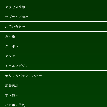
アクセス情報
サプライズ演出
お問い合わせ
掲示板
クーポン
アンケート
メールマガジン
モリマガバックナンバー
広告実績
求人情報
ハピホテ予約