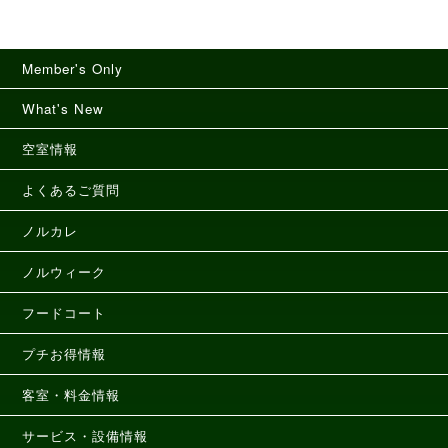
Member's Only
What's New
空室情報
よくあるご質問
ノルカレ
ノルウィーク
フードコート
プチお得情報
客室・料金情報
サービス・設備情報