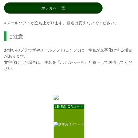
ホテルへ一言
※メールソフトが立ち上がります。題名は変えないでください。
ご注意
お使いのブラウザやメールソフトによっては、件名が文字化けする場合
があります。
文字化けした場合は、件名を「ホテルへ一言」と修正して送信してくだ
さい。
LINE@ QRコード