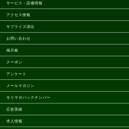
サービス・設備情報
アクセス情報
サプライズ演出
お問い合わせ
掲示板
クーポン
アンケート
メールマガジン
モリマガバックナンバー
広告実績
求人情報