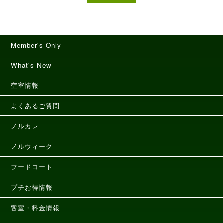
Member's Only
What's New
空室情報
よくあるご質問
ノルカレ
ノルウィーク
フードコート
プチお得情報
客室・料金情報