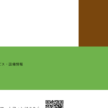
ビス・設備情報