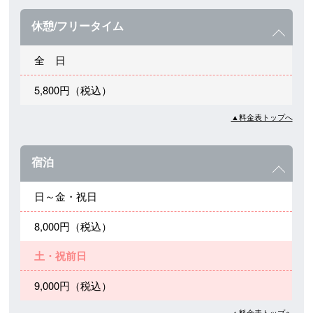
休憩/フリータイム
全 日
5,800円（税込）
▲料金表トップへ
宿泊
日～金・祝日
8,000円（税込）
土・祝前日
9,000円（税込）
▲料金表トップへ