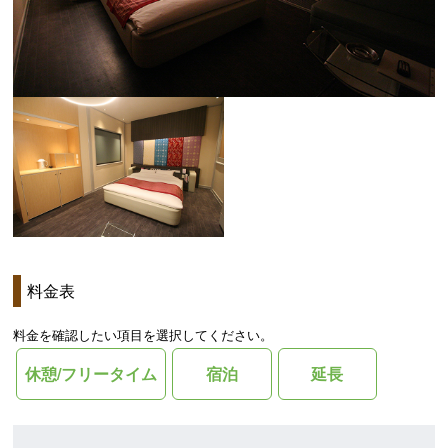
料金表
料金を確認したい項目を選択してください。
休憩/フリータイム
宿泊
延長