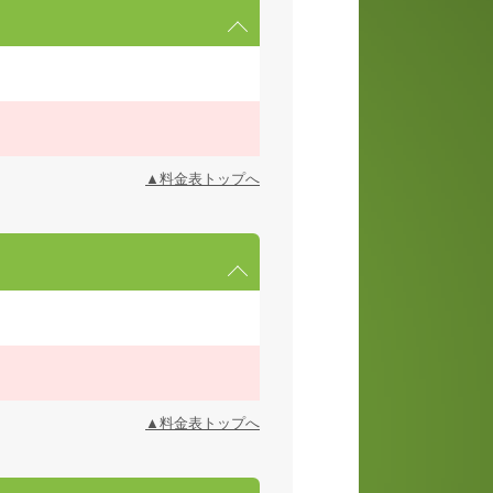
▲料金表トップへ
▲料金表トップへ