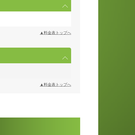
▲料金表トップへ
▲料金表トップへ