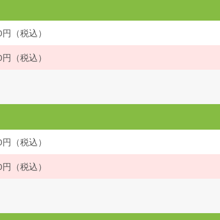
220円（税込）
430円（税込）
220円（税込）
430円（税込）