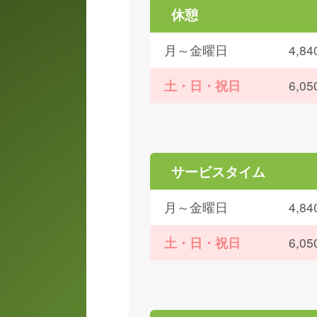
休憩
月～金曜日
4,
土・日・祝日
6,
サービスタイム
月～金曜日
4,
土・日・祝日
6,