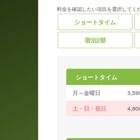
料金を確認したい項目を選択してく
ショートタイム
宿泊2部
ショートタイム
月～金曜日
3,
土・日・祝日
4,