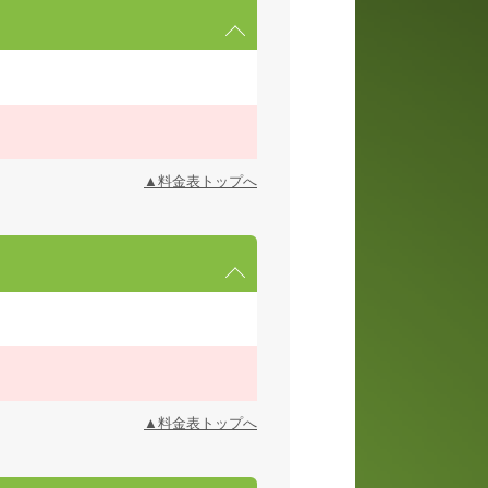
▲料金表トップへ
▲料金表トップへ