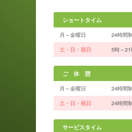
ショートタイム
月～金曜日
24時間
土・日・祝日
5時～2
ご 休 憩
月～金曜日
24時間
土・日・祝日
24時間
サービスタイム