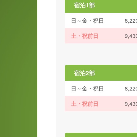
宿泊1部
日～金・祝日
8,
土・祝前日
9,
宿泊2部
日～金・祝日
8,
土・祝前日
9,