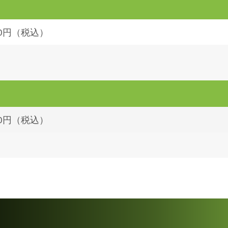
620円（税込）
210円（税込）