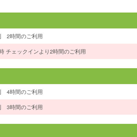
制 2時間のご利用
1時 チェックインより2時間のご利用
制 4時間のご利用
制 3時間のご利用