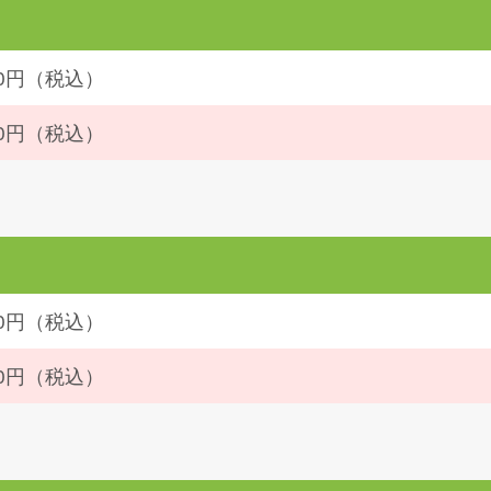
840円（税込）
050円（税込）
840円（税込）
050円（税込）