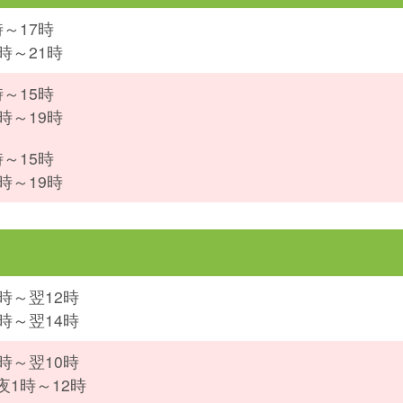
時～17時
時～21時
時～15時
時～19時
時～15時
時～19時
8時～翌12時
2時～翌14時
2時～翌10時
夜1時～12時