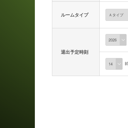
ルームタイプ
退出予定時刻