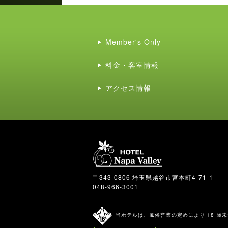
Member's Only
料金・客室情報
アクセス情報
〒343-0806 埼玉県越谷市宮本町4-71-1
048-966-3001
当ホテルは、風俗営業の定めにより 18 歳