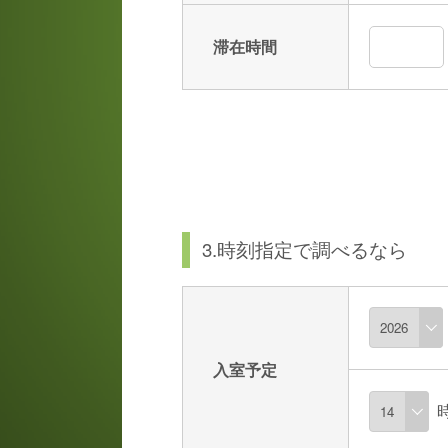
滞在時間
3.時刻指定で調べるなら
入室予定