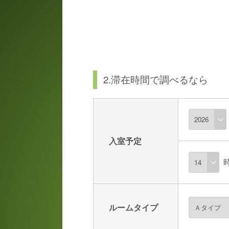
2.滞在時間で調べるなら
入室予定
ルームタイプ