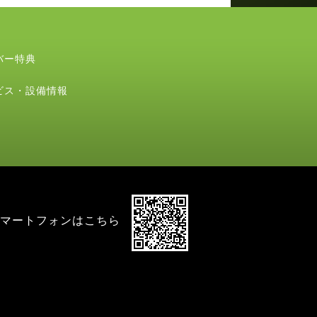
バー特典
ビス・設備情報
マートフォンはこちら