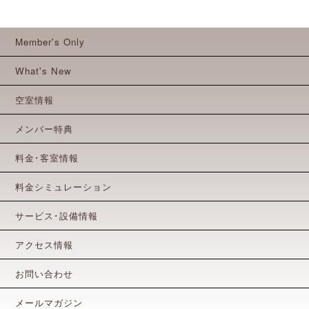
Member's Only
What's New
空室情報
メンバー特典
料金･客室情報
料金シミュレーション
サービス･設備情報
アクセス情報
お問い合わせ
メールマガジン