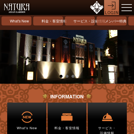
What's New
料金・客室情報
サービス・設備情報
メンバー特典
INFORMATION
What's New
料金・客室情報
サービス・
設備情報