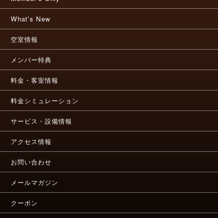
What's New
空室情報
メンバー特典
料金・客室情報
料金シミュレーション
サービス・設備情報
アクセス情報
お問い合わせ
メールマガジン
クーポン