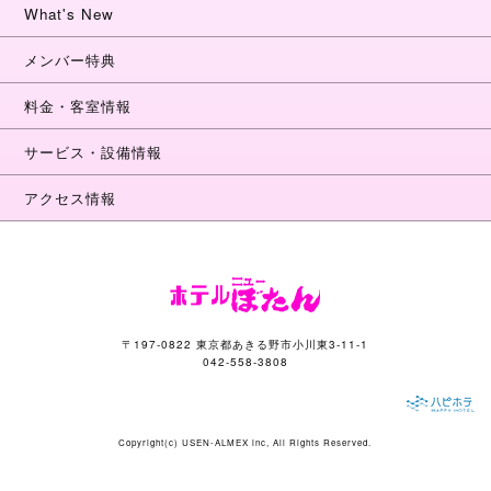
What's New
メンバー特典
料金・客室情報
サービス・設備情報
アクセス情報
〒197-0822 東京都あきる野市小川東3-11-1
042-558-3808
Copyright(c)
USEN-ALMEX inc,
All Rights Reserved.