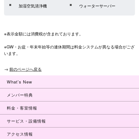
加湿空気清浄機
ウォーターサーバー
※表示金額には消費税が含まれております。
※GW・お盆・年末年始等の連休期間は料金システムが異なる場合がござ
います。
→
前のページへ戻る
What's New
メンバー特典
料金・客室情報
サービス・設備情報
アクセス情報