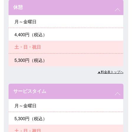
休憩
月～金曜日
4,400円（税込）
土・日・祝日
5,300円（税込）
▲料金表トップへ
サービスタイム
月～金曜日
5,300円（税込）
土・日・祝日