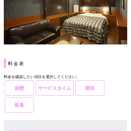
料金表
料金を確認したい項目を選択してください。
休憩
サービスタイム
宿泊
延長