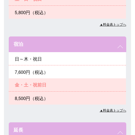
5,800円（税込）
▲料金表トップへ
宿泊
日～木・祝日
7,600円（税込）
金・土・祝前日
8,500円（税込）
▲料金表トップへ
延長