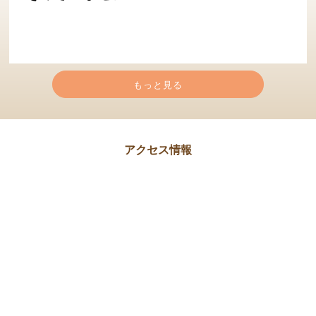
もっと見る
アクセス情報