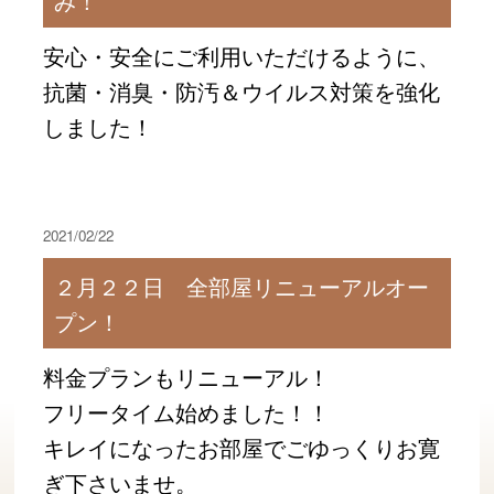
み！
安心・安全にご利用いただけるように、
抗菌・消臭・防汚＆ウイルス対策を強化
しました！
2021/02/22
２月２２日 全部屋リニューアルオー
プン！
料金プランもリニューアル！
フリータイム始めました！！
キレイになったお部屋でごゆっくりお寛
ぎ下さいませ。