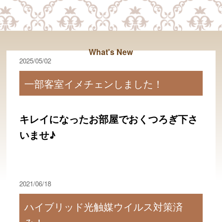
What's New
2025/05/02
一部客室イメチェンしました！
キレイになったお部屋でおくつろぎ下さ
いませ♪
2021/06/18
ハイブリッド光触媒ウイルス対策済