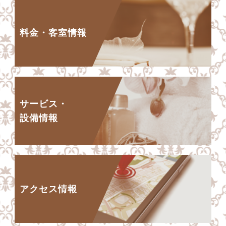
料金・客室情報
サービス・
設備情報
アクセス情報