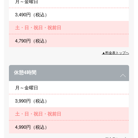
月～金曜日
3,490円（税込）
土・日・祝日・祝前日
4,790円（税込）
▲料金表トップへ
休憩4時間
月～金曜日
3,990円（税込）
土・日・祝日・祝前日
4,990円（税込）