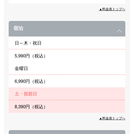
▲料金表トップへ
宿泊
日～木・祝日
5,990円（税込）
金曜日
6,990円（税込）
土・祝前日
8,390円（税込）
▲料金表トップへ