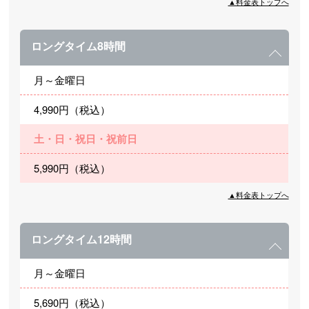
▲料金表トップへ
ロングタイム8時間
月～金曜日
4,990円（税込）
土・日・祝日・祝前日
5,990円（税込）
▲料金表トップへ
ロングタイム12時間
月～金曜日
5,690円（税込）