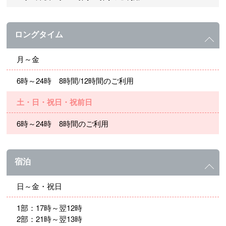
ロングタイム
月～金
6時～24時 8時間/12時間のご利用
土・日・祝日・祝前日
6時～24時 8時間のご利用
宿泊
日～金・祝日
1部：17時～翌12時
2部：21時～翌13時