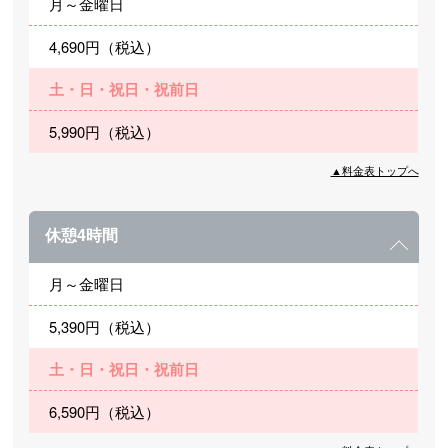
月～金曜日
4,690円（税込）
土・日・祝日・祝前日
5,990円（税込）
▲料金表トップへ
休憩4時間
月～金曜日
5,390円（税込）
土・日・祝日・祝前日
6,590円（税込）