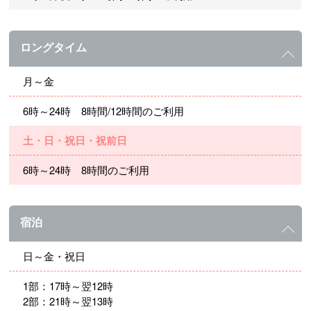
ロングタイム
月～金
6時～24時 8時間/12時間のご利用
土・日・祝日・祝前日
6時～24時 8時間のご利用
宿泊
日～金・祝日
1部：17時～翌12時
2部：21時～翌13時