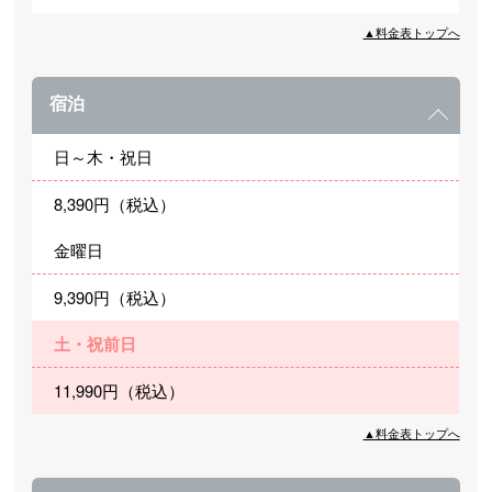
▲料金表トップへ
宿泊
日～木・祝日
8,390円（税込）
金曜日
9,390円（税込）
土・祝前日
11,990円（税込）
▲料金表トップへ