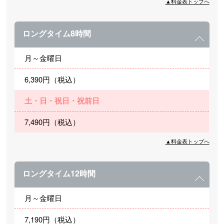
▲料金表トップへ
ロングタイム8時間
月～金曜日
6,390円（税込）
土・日・祝日・祝前日
7,490円（税込）
▲料金表トップへ
ロングタイム12時間
月～金曜日
7,190円（税込）