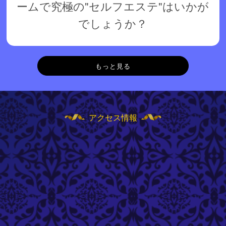
ームで究極の"セルフエステ"はいかが
でしょうか？
もっと見る
アクセス情報