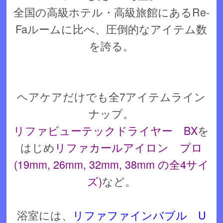
全国の高級ホテル・高級旅館にあるRe-
Faルームに比べ、圧倒的なアイテム数
を誇る。
ヘアケアだけでも全7アイテムライン
ナップ。
リファビューテックドライヤー BX
を
はじめ
リファカールアイロン プロ
(19mm, 26mm, 32mm, 38mm の全4サイ
ズ)
など。
浴室には、
リファファインバブル U