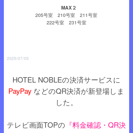
MAX２
205号室 210号室 211号室
222号室 231号室
2025/07/05
HOTEL NOBLEの決済サービスに
PayPay
などのQR決済が新登場しま
した。
テレビ画面TOPの
『料金確認・QR決