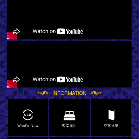
INFORMATION
What's New
客室案内
空室状況