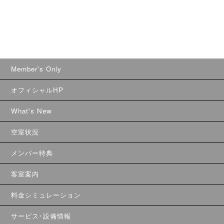
Member's Only
オフィシャルHP
What's New
空室状況
メンバー特典
客室案内
料金シミュレーション
サービス･設備情報