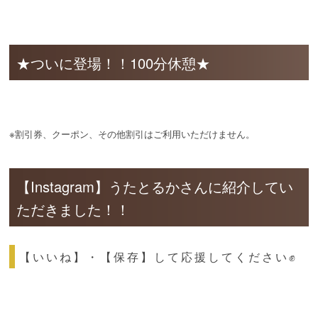
★ついに登場！！100分休憩★
※割引券、クーポン、その他割引はご利用いただけません。
【Instagram】うたとるかさんに紹介してい
ただきました！！
【いいね】・【保存】して応援してください✊