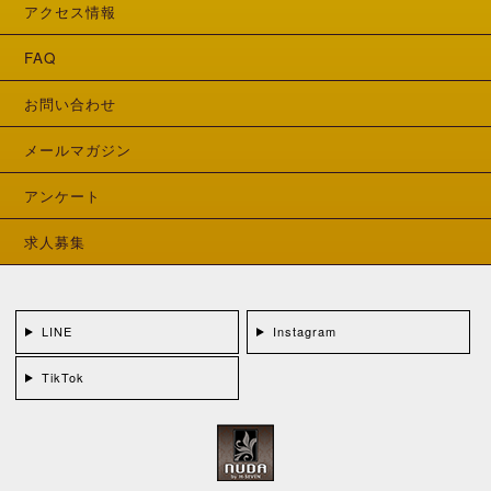
アクセス情報
FAQ
お問い合わせ
メールマガジン
アンケート
求人募集
LINE
Instagram
TikTok