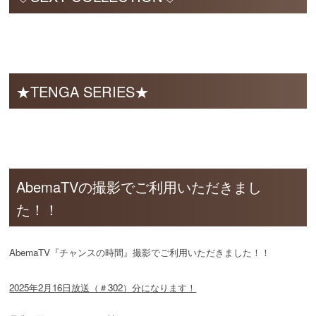
★TENGA SERIES★
AbemaTVの撮影でご利用いただきまし
た！！
AbemaTV『チャンスの時間』撮影でご利用いただきました！！
2025年2月16日放送（＃302）分
になります！