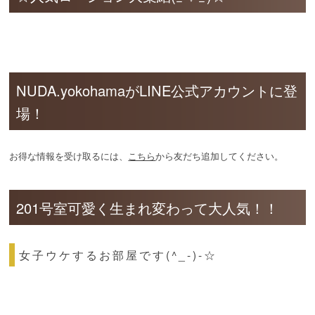
NUDA.yokohamaがLINE公式アカウントに登
場！
お得な情報を受け取るには、
こちら
から友だち追加してください。
201号室可愛く生まれ変わって大人気！！
女子ウケするお部屋です(^_-)-☆