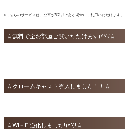
※こちらのサービスは、空室が5室以上ある場合にご利用いただけます。
☆無料で全お部屋ご覧いただけます(^^)/☆
☆クロームキャスト導入しました！！☆
☆Wi－Fi強化しました!(^^)!☆