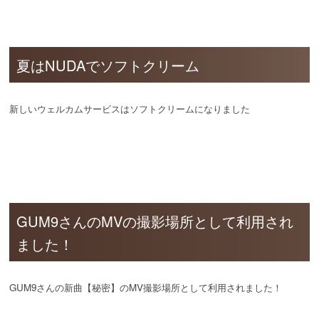
夏はNUDAでソフトクリーム
新しいウェルカムサービスはソフトクリームになりました
GUM9さんのMVの撮影場所として利用され
ました！
GUM9さんの新曲【秘密】のMV撮影場所として利用されました！