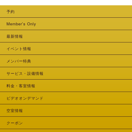
予約
Member's Only
最新情報
イベント情報
メンバー特典
サービス・設備情報
料金・客室情報
ビデオオンデマンド
空室情報
クーポン