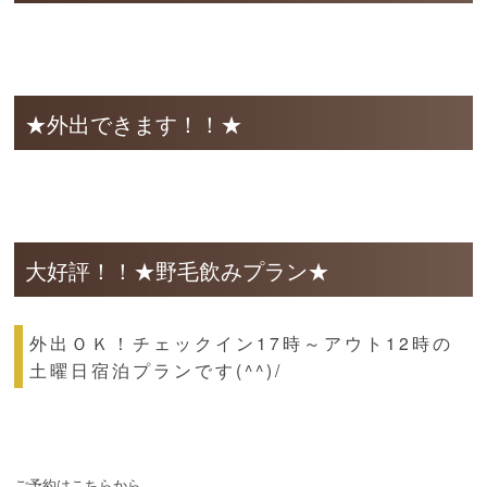
★外出できます！！★
大好評！！★野毛飲みプラン★
外出ＯＫ！チェックイン17時～アウト12時の
土曜日宿泊プランです(^^)/
ご予約はこちらから