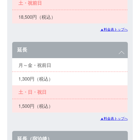
土・祝前日
18,500円（税込）
▲料金表トップへ
延長
月～金・祝前日
1,300円（税込）
土・日・祝日
1,500円（税込）
▲料金表トップへ
延長（宿泊後）