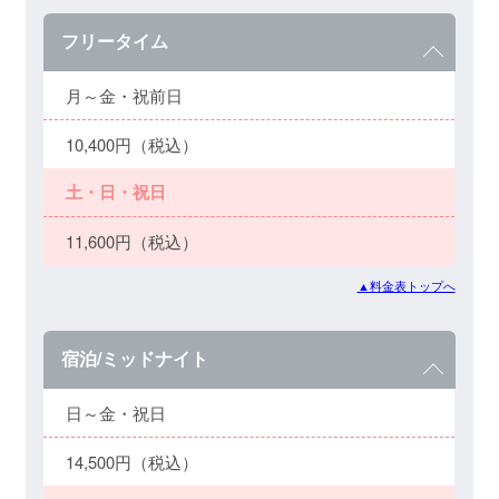
フリータイム
月～金・祝前日
10,400円（税込）
土・日・祝日
11,600円（税込）
▲料金表トップへ
宿泊/ミッドナイト
日～金・祝日
14,500円（税込）