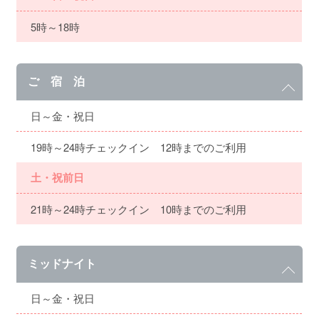
5時～18時
ご 宿 泊
日～金・祝日
19時～24時チェックイン 12時までのご利用
土・祝前日
21時～24時チェックイン 10時までのご利用
ミッドナイト
日～金・祝日