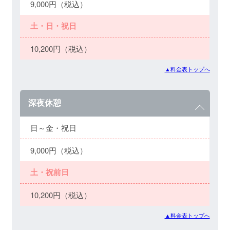
9,000円（税込）
土・日・祝日
10,200円（税込）
▲料金表トップへ
深夜休憩
日～金・祝日
9,000円（税込）
土・祝前日
10,200円（税込）
▲料金表トップへ