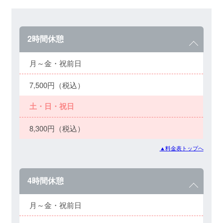
2時間休憩
月～金・祝前日
7,500円（税込）
土・日・祝日
8,300円（税込）
▲料金表トップへ
4時間休憩
月～金・祝前日