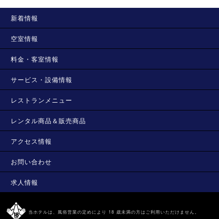
新着情報
空室情報
料金・客室情報
サービス・設備情報
レストランメニュー
レンタル商品＆販売商品
アクセス情報
お問い合わせ
求人情報
当ホテルは、風俗営業の定めにより 18 歳未満の方はご利用いただけません。