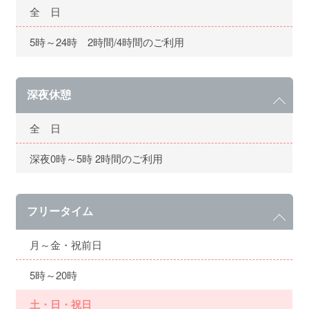
全 日
5時～24時 2時間/4時間のご利用
深夜休憩
全 日
深夜0時～5時 2時間のご利用
フリータイム
月～金・祝前日
5時～20時
土・日・祝日