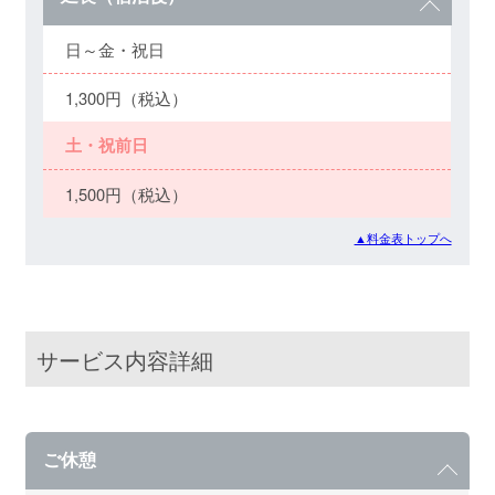
日～金・祝日
1,300円（税込）
土・祝前日
1,500円（税込）
▲料金表トップへ
サービス内容詳細
ご休憩