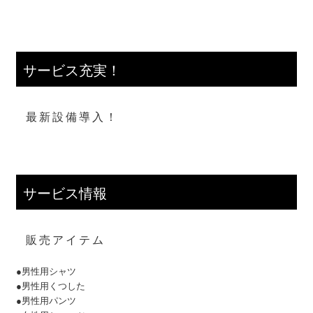
サービス充実！
最新設備導入！
サービス情報
販売アイテム
●男性用シャツ
●男性用くつした
●男性用パンツ