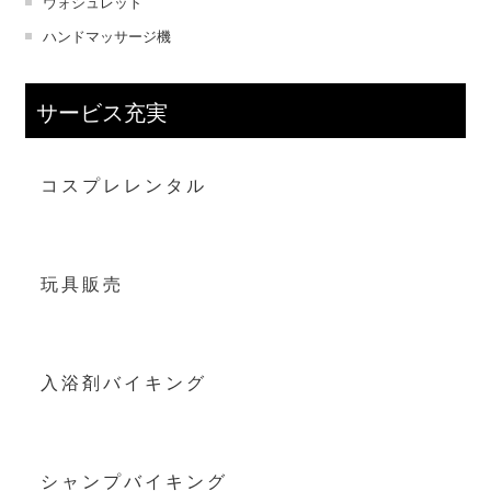
ウォシュレット
ハンドマッサージ機
サービス充実
コスプレレンタル
玩具販売
入浴剤バイキング
シャンプバイキング