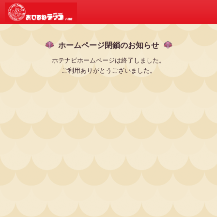
ホームページ閉鎖のお知らせ
ホテナビホームページは終了しました。
ご利用ありがとうございました。