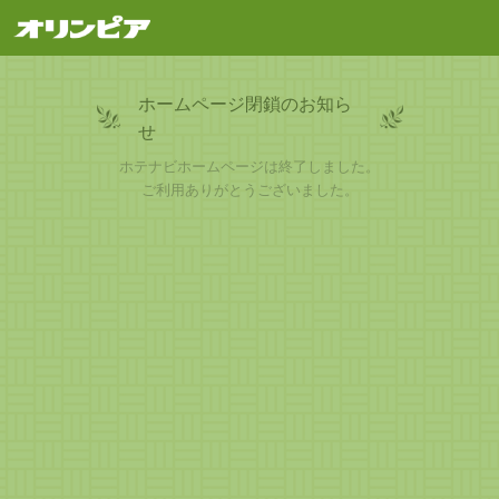
ホームページ閉鎖のお知ら
せ
ホテナビホームページは終了しました。
ご利用ありがとうございました。