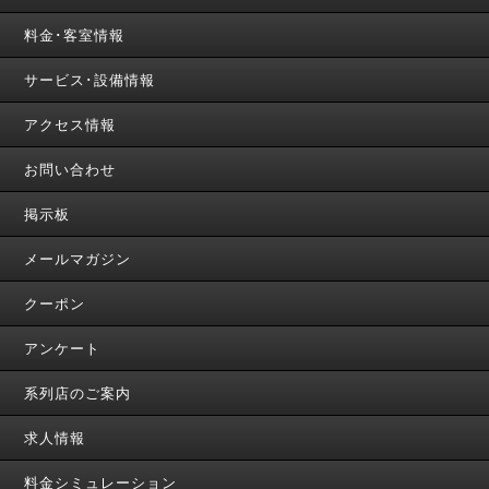
料金･客室情報
サービス･設備情報
アクセス情報
お問い合わせ
掲示板
メールマガジン
クーポン
アンケート
系列店のご案内
求人情報
料金シミュレーション