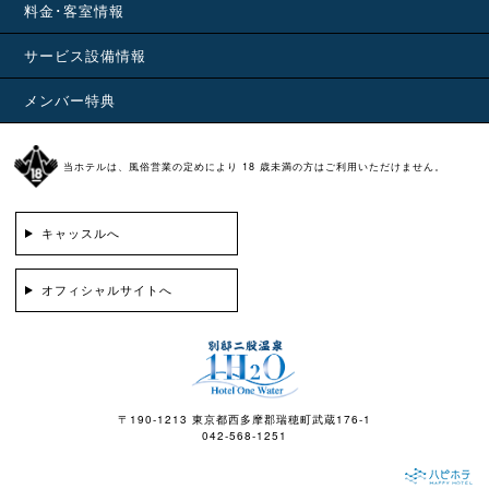
料金･客室情報
サービス設備情報
メンバー特典
当ホテルは、風俗営業の定めにより 18 歳未満の方はご利用いただけません。
キャッスルへ
オフィシャルサイトへ
〒190-1213 東京都西多摩郡瑞穂町武蔵176-1
042-568-1251