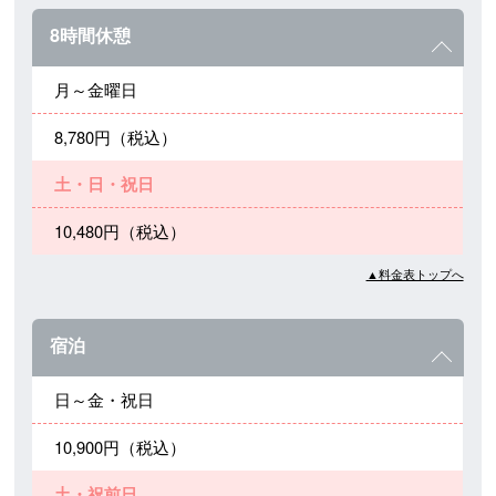
8時間休憩
月～金曜日
8,780円（税込）
土・日・祝日
10,480円（税込）
▲料金表トップへ
宿泊
日～金・祝日
10,900円（税込）
土・祝前日