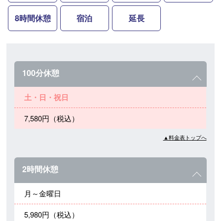
8時間休憩
宿泊
延長
100分休憩
土・日・祝日
7,580円（税込）
▲料金表トップへ
2時間休憩
月～金曜日
5,980円（税込）