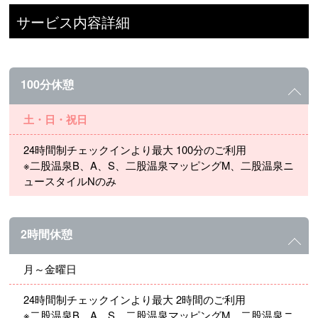
サービス内容詳細
100分休憩
土・日・祝日
24時間制チェックインより最大 100分のご利用
※二股温泉B、A、S、二股温泉マッピングM、二股温泉ニ
ュースタイルNのみ
2時間休憩
月～金曜日
24時間制チェックインより最大 2時間のご利用
※二股温泉B、A、S、二股温泉マッピングM、二股温泉ニ