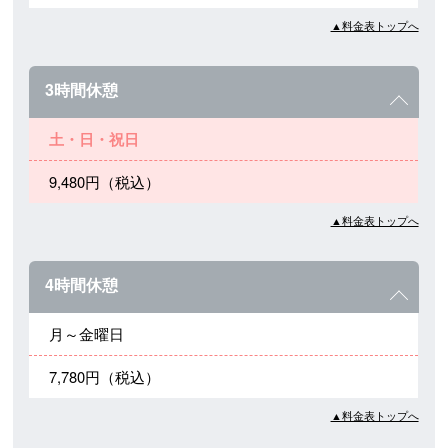
▲料金表トップへ
3時間休憩
土・日・祝日
9,480円（税込）
▲料金表トップへ
4時間休憩
月～金曜日
7,780円（税込）
▲料金表トップへ