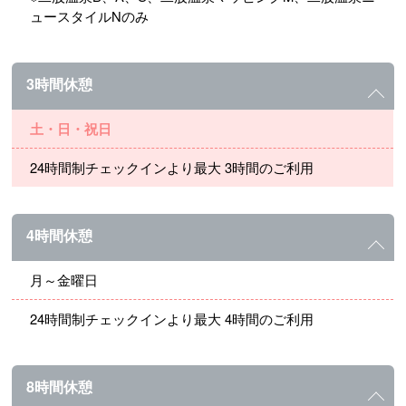
ュースタイルNのみ
3時間休憩
土・日・祝日
24時間制チェックインより最大 3時間のご利用
4時間休憩
月～金曜日
24時間制チェックインより最大 4時間のご利用
8時間休憩