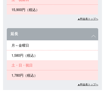
15,900円（税込）
▲料金表トップへ
延長
月～金曜日
1,580円（税込）
土・日・祝日
1,780円（税込）
▲料金表トップへ