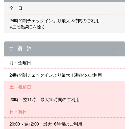
全 日
24時間制チェックインより最大 8時間のご利用
※二股温泉Cを除く
ご 宿 泊
月～金曜日
24時間制チェックインより最大 16時間のご利用
土・祝前日
20時～翌11時 最大15時間のご利用
日・祝日
20:00～翌12:00 最大16時間のご利用