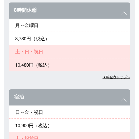
8時間休憩
月～金曜日
8,780円（税込）
土・日・祝日
10,480円（税込）
▲料金表トップへ
宿泊
日～金・祝日
10,900円（税込）
土・祝前日