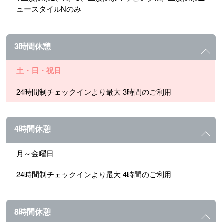
ュースタイルNのみ
3時間休憩
土・日・祝日
24時間制チェックインより最大 3時間のご利用
4時間休憩
月～金曜日
24時間制チェックインより最大 4時間のご利用
8時間休憩