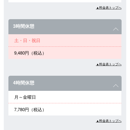
▲料金表トップへ
3時間休憩
土・日・祝日
9,480円（税込）
▲料金表トップへ
4時間休憩
月～金曜日
7,780円（税込）
▲料金表トップへ