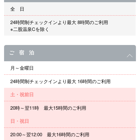
全 日
24時間制チェックインより最大 8時間のご利用
※二股温泉Cを除く
ご 宿 泊
月～金曜日
24時間制チェックインより最大 16時間のご利用
土・祝前日
20時～翌11時 最大15時間のご利用
日・祝日
20:00～翌12:00 最大16時間のご利用