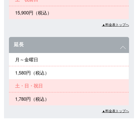
15,900円（税込）
▲料金表トップへ
延長
月～金曜日
1,580円（税込）
土・日・祝日
1,780円（税込）
▲料金表トップへ