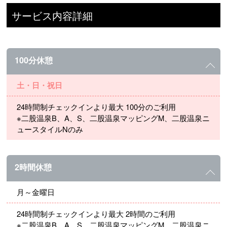
サービス内容詳細
100分休憩
土・日・祝日
24時間制チェックインより最大 100分のご利用
※二股温泉B、A、S、二股温泉マッピングM、二股温泉ニ
ュースタイルNのみ
2時間休憩
月～金曜日
24時間制チェックインより最大 2時間のご利用
※二股温泉B、A、S、二股温泉マッピングM、二股温泉ニ