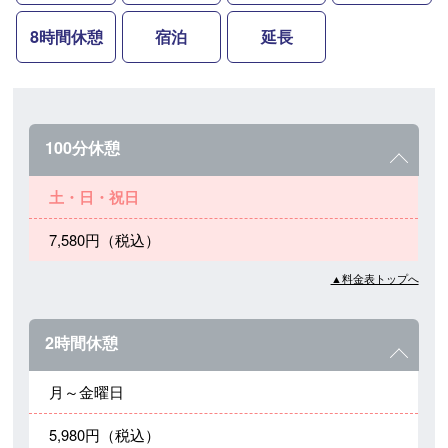
8時間休憩
宿泊
延長
100分休憩
土・日・祝日
7,580円（税込）
▲料金表トップへ
2時間休憩
月～金曜日
5,980円（税込）