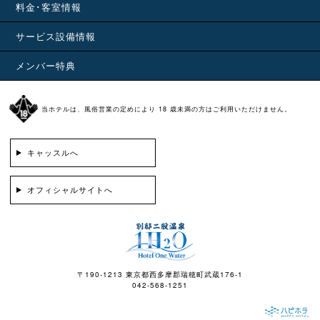
料金･客室情報
サービス設備情報
メンバー特典
当ホテルは、風俗営業の定めにより 18 歳未満の方はご利用いただけません。
キャッスルへ
オフィシャルサイトへ
〒190-1213 東京都西多摩郡瑞穂町武蔵176-1
042-568-1251