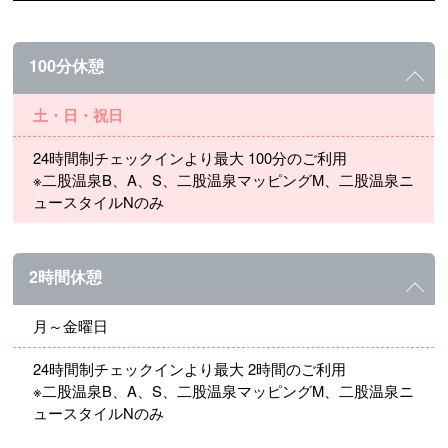
100分休憩
土・日・祝日
24時間制チェックインより最大 100分のご利用
※二股温泉B、A、S、二股温泉マッピングM、二股温泉ニ
ュースタイルNのみ
2時間休憩
月～金曜日
24時間制チェックインより最大 2時間のご利用
※二股温泉B、A、S、二股温泉マッピングM、二股温泉ニ
ュースタイルNのみ