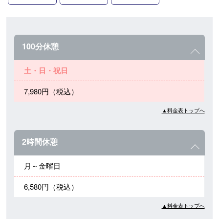
100分休憩
土・日・祝日
7,980円（税込）
▲料金表トップへ
2時間休憩
月～金曜日
6,580円（税込）
▲料金表トップへ