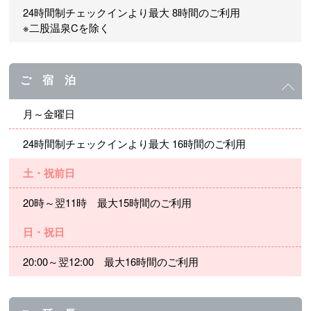
24時間制チェックインより最大 8時間のご利用
※二股温泉Cを除く
ご 宿 泊
月～金曜日
24時間制チェックインより最大 16時間のご利用
土・祝前日
20時～翌11時 最大15時間のご利用
日・祝日
20:00～翌12:00 最大16時間のご利用