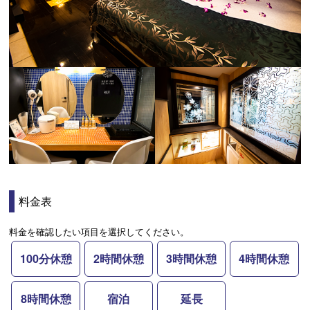
料金表
料金を確認したい項目を選択してください。
100分休憩
2時間休憩
3時間休憩
4時間休憩
8時間休憩
宿泊
延長