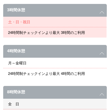
3時間休憩
土・日・祝日
24時間制チェックインより最大 3時間のご利用
4時間休憩
月～金曜日
24時間制チェックインより最大 4時間のご利用
8時間休憩
全 日