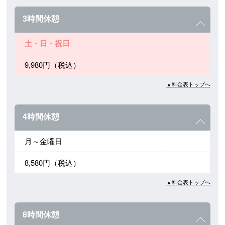
3時間休憩
土・日・祝日
9,980円（税込）
▲料金表トップへ
4時間休憩
月～金曜日
8,580円（税込）
▲料金表トップへ
8時間休憩