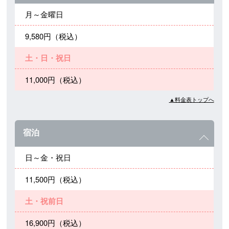
月～金曜日
9,580円（税込）
土・日・祝日
11,000円（税込）
▲料金表トップへ
宿泊
日～金・祝日
11,500円（税込）
土・祝前日
16,900円（税込）