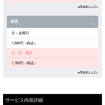
▲料金表トップへ
延長
月～金曜日
1,580円（税込）
土・日・祝日
1,780円（税込）
▲料金表トップへ
サービス内容詳細