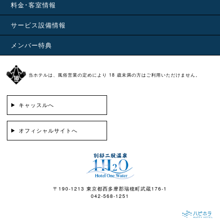
料金･客室情報
サービス設備情報
メンバー特典
当ホテルは、風俗営業の定めにより 18 歳未満の方はご利用いただけません。
キャッスルへ
オフィシャルサイトへ
〒190-1213 東京都西多摩郡瑞穂町武蔵176-1
042-568-1251