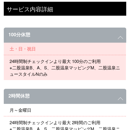
サービス内容詳細
100分休憩
土・日・祝日
24時間制チェックインより最大 100分のご利用
※二股温泉B、A、S、二股温泉マッピングM、二股温泉ニ
ュースタイルNのみ
2時間休憩
月～金曜日
24時間制チェックインより最大 2時間のご利用
※二股温泉B、A、S、二股温泉マッピングM、二股温泉ニ