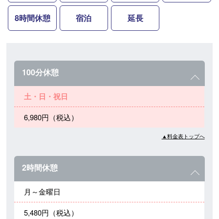
8時間休憩
宿泊
延長
100分休憩
土・日・祝日
6,980円（税込）
▲料金表トップへ
2時間休憩
月～金曜日
5,480円（税込）