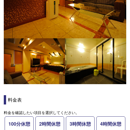
料金表
料金を確認したい項目を選択してください。
100分休憩
2時間休憩
3時間休憩
4時間休憩