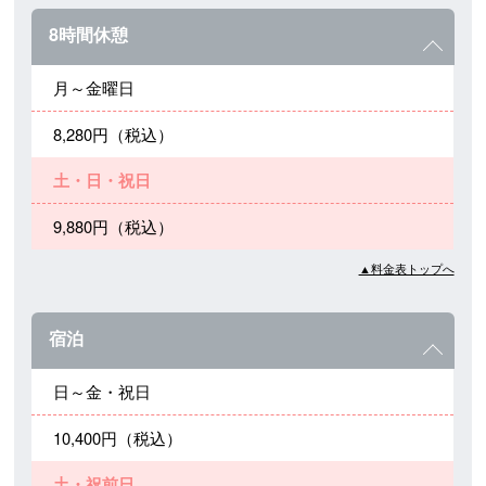
8時間休憩
月～金曜日
8,280円（税込）
土・日・祝日
9,880円（税込）
▲料金表トップへ
宿泊
日～金・祝日
10,400円（税込）
土・祝前日