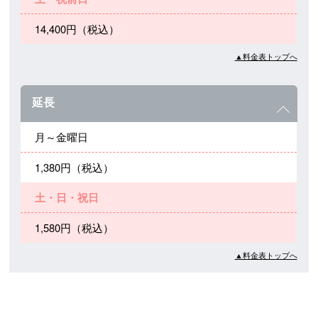
14,400円（税込）
▲料金表トップへ
延長
月～金曜日
1,380円（税込）
土・日・祝日
1,580円（税込）
▲料金表トップへ