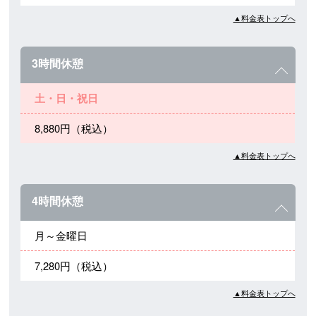
▲料金表トップへ
3時間休憩
土・日・祝日
8,880円（税込）
▲料金表トップへ
4時間休憩
月～金曜日
7,280円（税込）
▲料金表トップへ