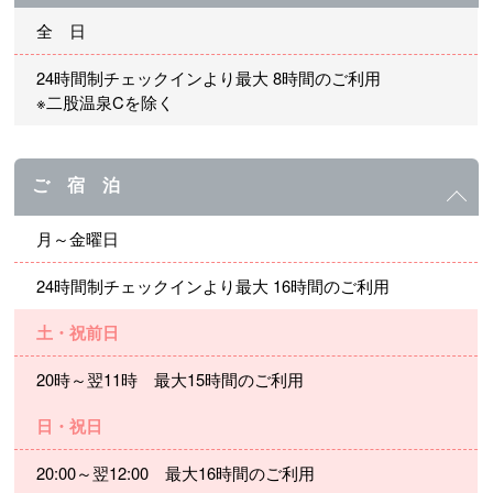
全 日
24時間制チェックインより最大 8時間のご利用
※二股温泉Cを除く
ご 宿 泊
月～金曜日
24時間制チェックインより最大 16時間のご利用
土・祝前日
20時～翌11時 最大15時間のご利用
日・祝日
20:00～翌12:00 最大16時間のご利用