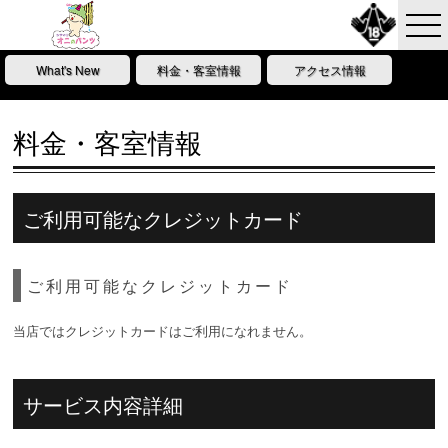
What's New
料金・客室情報
アクセス情報
料金・客室情報
ご利用可能なクレジットカード
ご利用可能なクレジットカード
当店ではクレジットカードはご利用になれません。
サービス内容詳細