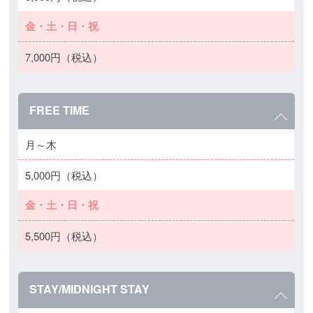
金・土・日・祝
7,000円（税込）
FREE TIME
月～木
5,000円（税込）
金・土・日・祝
5,500円（税込）
STAY/MIDNIGHT STAY