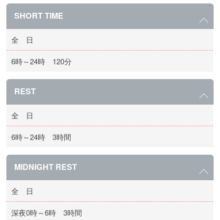
SHORT TIME
全 日
6時～24時 120分
REST
全 日
6時～24時 3時間
MIDNIGHT REST
全 日
深夜0時～6時 3時間