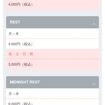
4,000円（税込）
REST
月～木
4,500円（税込）
金・土・日・祝
5,000円（税込）
MIDNIGHT REST
月～木
6,000円（税込）