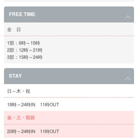
FREE TIME
全 日
1部：6時～15時
2部：12時～21時
3部：15時～24時
STAY
日～木・祝
18時～24時IN 11時OUT
金・土・祝前
20時～24時IN 11時OUT