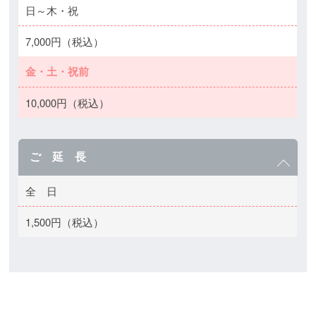
日～木・祝
7,000円（税込）
金・土・祝前
10,000円（税込）
ご 延 長
全 日
1,500円（税込）