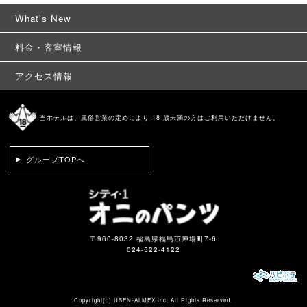
What's New
料金・客室情報
アクセス情報
当ホテルは、風俗営業の定めにより 18 歳未満の方はご利用いただけません。
グループTOPへ
〒960-8032 福島県福島市陣場町7-6
024-522-4122
Copyright(c)
USEN-ALMEX inc,
All Rights Reserved.