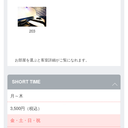
203
お部屋を選ぶと客室詳細がご覧になれます。
SHORT TIME
月～木
3,500円（税込）
金・土・日・祝