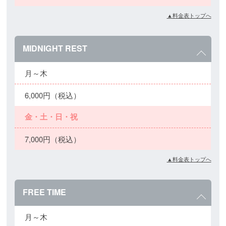
▲料金表トップへ
MIDNIGHT REST
月～木
6,000円（税込）
金・土・日・祝
7,000円（税込）
▲料金表トップへ
FREE TIME
月～木