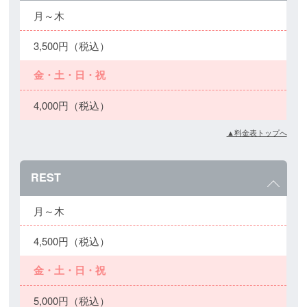
月～木
3,500円（税込）
金・土・日・祝
4,000円（税込）
▲料金表トップへ
REST
月～木
4,500円（税込）
金・土・日・祝
5,000円（税込）