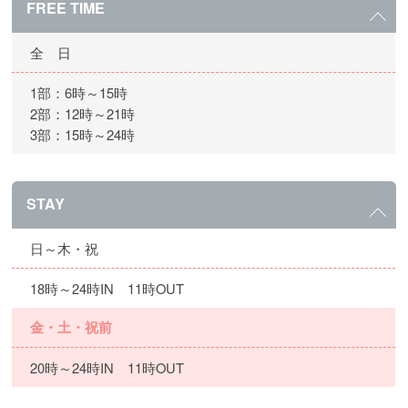
FREE TIME
全 日
1部：6時～15時
2部：12時～21時
3部：15時～24時
STAY
日～木・祝
18時～24時IN 11時OUT
金・土・祝前
20時～24時IN 11時OUT