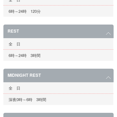
6時～24時 120分
REST
全 日
6時～24時 3時間
MIDNIGHT REST
全 日
深夜0時～6時 3時間