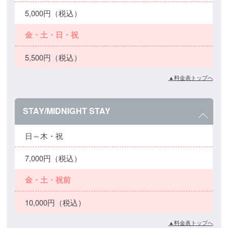
5,000円（税込）
金・土・日・祝
5,500円（税込）
▲料金表トップへ
STAY/MIDNIGHT STAY
日～木・祝
7,000円（税込）
金・土・祝前
10,000円（税込）
▲料金表トップへ