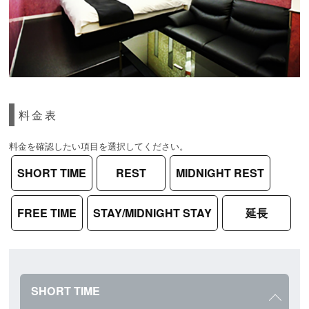
料金表
料金を確認したい項目を選択してください。
SHORT TIME
REST
MIDNIGHT REST
FREE TIME
STAY/MIDNIGHT STAY
延長
SHORT TIME