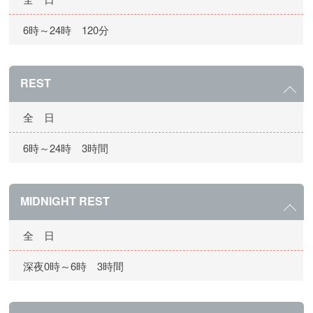
6時～24時 120分
REST
全 日
6時～24時 3時間
MIDNIGHT REST
全 日
深夜0時～6時 3時間