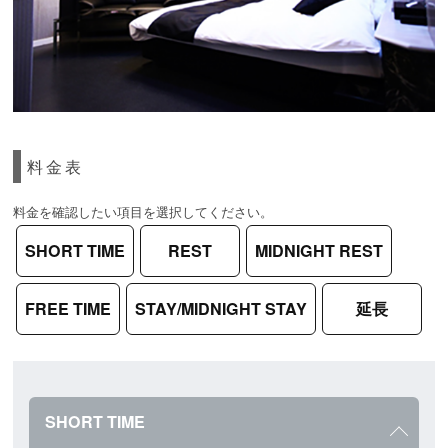
料金表
料金を確認したい項目を選択してください。
SHORT TIME
REST
MIDNIGHT REST
FREE TIME
STAY/MIDNIGHT STAY
延長
SHORT TIME