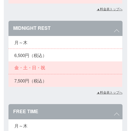
▲料金表トップへ
MIDNIGHT REST
月～木
6,500円（税込）
金・土・日・祝
7,500円（税込）
▲料金表トップへ
FREE TIME
月～木