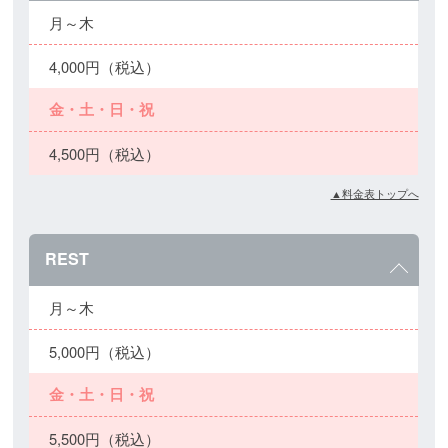
月～木
4,000円（税込）
金・土・日・祝
4,500円（税込）
▲料金表トップへ
REST
月～木
5,000円（税込）
金・土・日・祝
5,500円（税込）