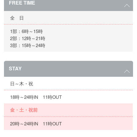
FREE TIME
全 日
1部：6時～15時
2部：12時～21時
3部：15時～24時
STAY
日～木・祝
18時～24時IN 11時OUT
金・土・祝前
20時～24時IN 11時OUT