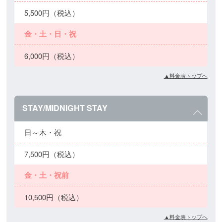
5,500円（税込）
金・土・日・祝
6,000円（税込）
▲料金表トップへ
STAY/MIDNIGHT STAY
日～木・祝
7,500円（税込）
金・土・祝前
10,500円（税込）
▲料金表トップへ