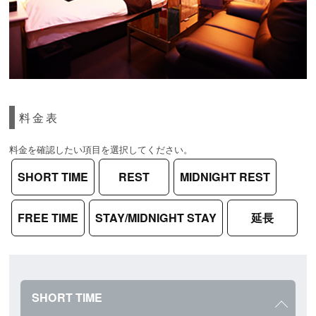
料金表
料金を確認したい項目を選択してください。
SHORT TIME
REST
MIDNIGHT REST
FREE TIME
STAY/MIDNIGHT STAY
延長
SHORT TIME