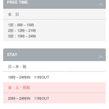
FREE TIME
全 日
1部：6時～15時
2部：12時～21時
3部：15時～24時
STAY
日～木・祝
18時～24時IN 11時OUT
金・土・祝前
20時～24時IN 11時OUT