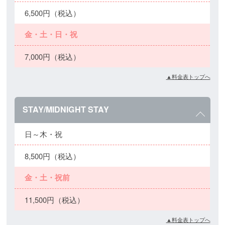
6,500円（税込）
金・土・日・祝
7,000円（税込）
▲料金表トップへ
STAY/MIDNIGHT STAY
日～木・祝
8,500円（税込）
金・土・祝前
11,500円（税込）
▲料金表トップへ