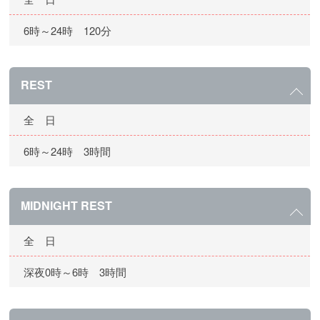
6時～24時 120分
REST
全 日
6時～24時 3時間
MIDNIGHT REST
全 日
深夜0時～6時 3時間