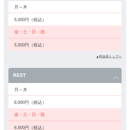
月～木
5,000円（税込）
金・土・日・祝
5,500円（税込）
▲料金表トップへ
REST
月～木
6,000円（税込）
金・土・日・祝
6,500円（税込）