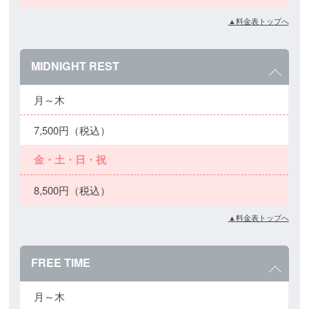
▲料金表トップへ
MIDNIGHT REST
月～木
7,500円（税込）
金・土・日・祝
8,500円（税込）
▲料金表トップへ
FREE TIME
月～木