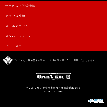
サービス・設備情報
アクセス情報
メールマガジン
メンバーシステム
フードメニュー
当ホテルは、風俗営業の定めにより 18 歳未満の方はご利用いただけません。
〒290-0067 千葉県市原市八幡海岸通2385-9
0436-43-1200