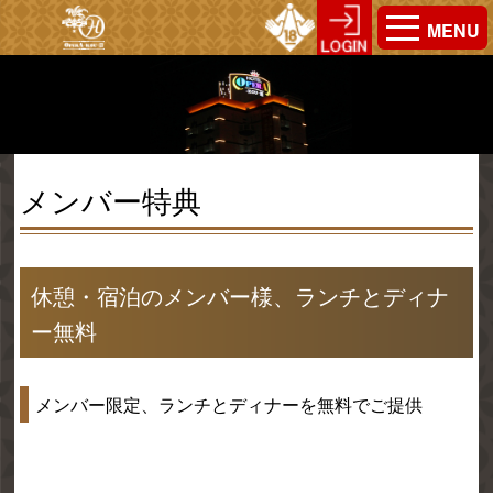
MENU
メンバー特典
休憩・宿泊のメンバー様、ランチとディナ
ー無料
メンバー限定、ランチとディナーを無料でご提供