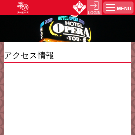
MENU
アクセス情報