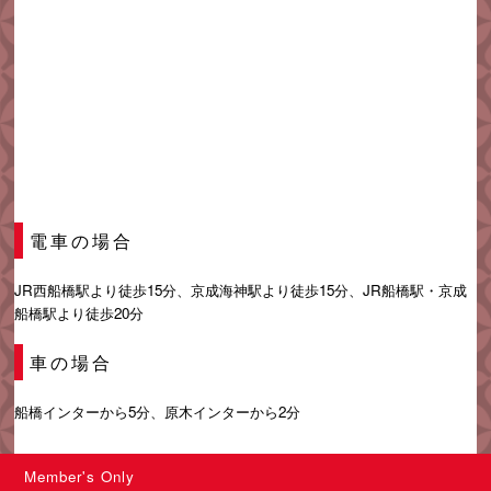
電車の場合
JR西船橋駅より徒歩15分、京成海神駅より徒歩15分、JR船橋駅・京成
船橋駅より徒歩20分
車の場合
船橋インターから5分、原木インターから2分
Member's Only