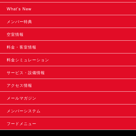
What's New
メンバー特典
空室情報
料金・客室情報
料金シミュレーション
サービス・設備情報
アクセス情報
メールマガジン
メンバーシステム
フードメニュー