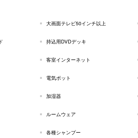
大画面テレビ50インチ以上
ド
持込用DVDデッキ
客室インターネット
電気ポット
加湿器
ルームウェア
各種シャンプー