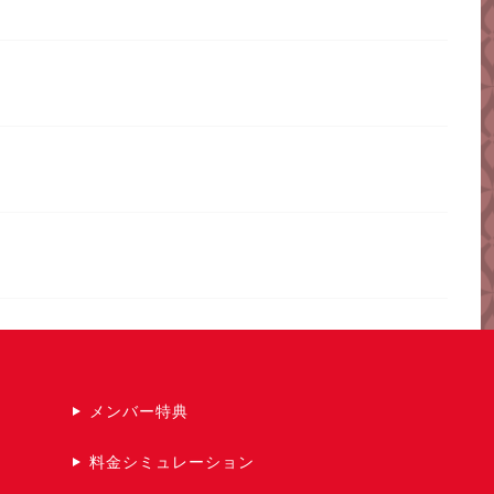
メンバー特典
料金シミュレーション