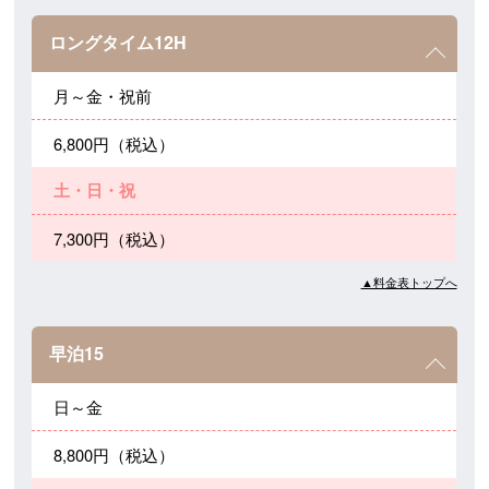
ロングタイム12H
月～金・祝前
6,800円（税込）
土・日・祝
7,300円（税込）
▲料金表トップへ
早泊15
日～金
8,800円（税込）