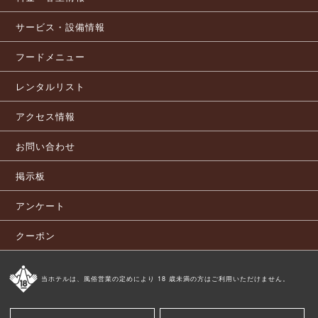
サービス・設備情報
フードメニュー
レンタルリスト
アクセス情報
お問い合わせ
掲示板
アンケート
クーポン
当ホテルは、風俗営業の定めにより 18 歳未満の方はご利用いただけません。