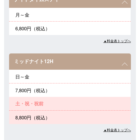
月～金
6,800円（税込）
▲料金表トップへ
ミッドナイト12H
日～金
7,800円（税込）
土・祝・祝前
8,800円（税込）
▲料金表トップへ