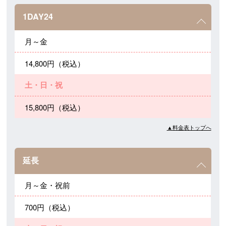
1DAY24
月～金
14,800円（税込）
土・日・祝
15,800円（税込）
▲料金表トップへ
延長
月～金・祝前
700円（税込）