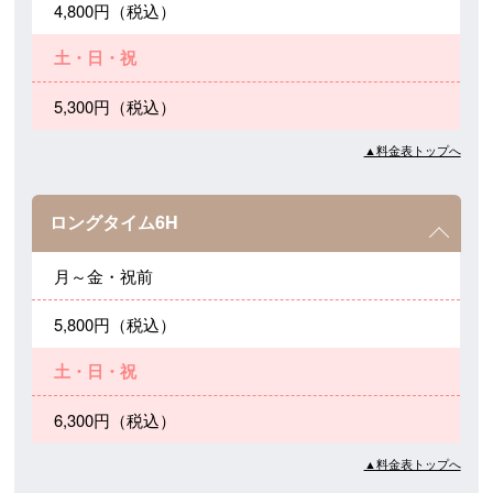
4,800円（税込）
土・日・祝
5,300円（税込）
▲料金表トップへ
ロングタイム6H
月～金・祝前
5,800円（税込）
土・日・祝
6,300円（税込）
▲料金表トップへ