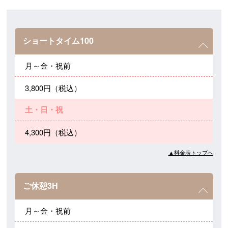
ショートタイム100
月～金・祝前
3,800円（税込）
土・日・祝
4,300円（税込）
▲料金表トップへ
ご休憩3H
月～金・祝前