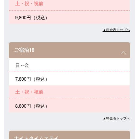
土・祝・祝前
9,800円（税込）
▲料金表トップへ
ご宿泊18
日～金
7,800円（税込）
土・祝・祝前
8,800円（税込）
▲料金表トップへ
ナイトタイムステイ