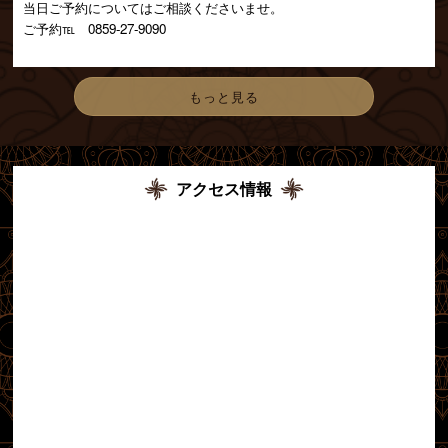
当日ご予約についてはご相談くださいませ。
ご予約℡ 0859-27-9090
もっと見る
アクセス情報