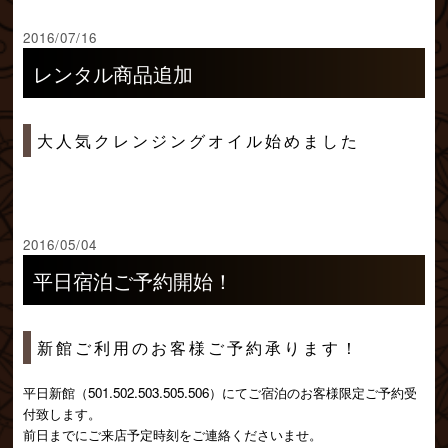
2016/07/16
レンタル商品追加
大人気クレンジングオイル始めました
2016/05/04
平日宿泊ご予約開始！
新館ご利用のお客様ご予約承ります！
平日新館（501.502.503.505.506）にてご宿泊のお客様限定ご予約受
付致します。
前日までにご来店予定時刻をご連絡くださいませ。