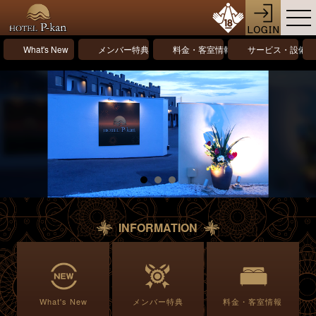
What's New
メンバー特典
料金・客室情報
サービス・設備情
INFORMATION
What's New
メンバー特典
料金・客室情報