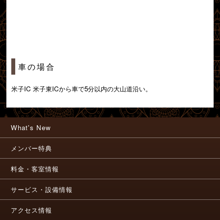
車の場合
米子IC 米子東ICから車で5分以内の大山道沿い。
What's New
メンバー特典
料金・客室情報
サービス・設備情報
アクセス情報