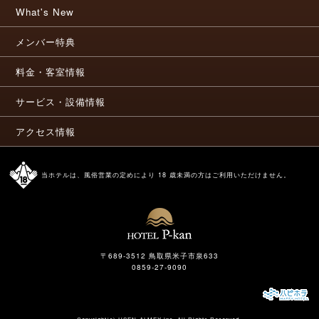
What's New
メンバー特典
料金・客室情報
サービス・設備情報
アクセス情報
当ホテルは、風俗営業の定めにより 18 歳未満の方はご利用いただけません。
〒689-3512 鳥取県米子市泉633
0859-27-9090